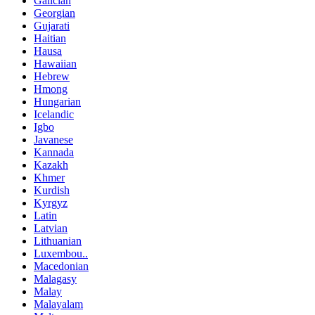
Galician
Georgian
Gujarati
Haitian
Hausa
Hawaiian
Hebrew
Hmong
Hungarian
Icelandic
Igbo
Javanese
Kannada
Kazakh
Khmer
Kurdish
Kyrgyz
Latin
Latvian
Lithuanian
Luxembou..
Macedonian
Malagasy
Malay
Malayalam